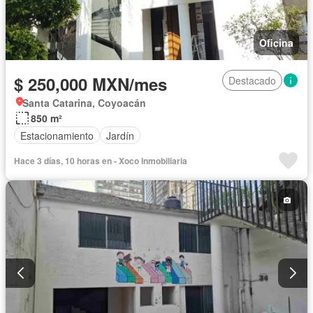
Oficina
$ 250,000 MXN/mes
Destacado
Santa Catarina, Coyoacán
850 m²
Estacionamiento
Jardín
Hace 3 días, 10 horas en - Xoco Inmobiliaria