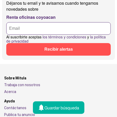
Déjanos tu email y te avisamos cuando tengamos
novedades sobre
Renta oficinas coyoacan
Al suscribirte aceptas
los términos y condiciones
y
la política
de privacidad
Recibir alertas
Sobre Mitula
Trabaja con nosotros
Acerca
Ayuda
Guardar búsqueda
Contáctanos
Publica tu anuncio