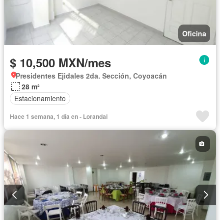
Oficina
$ 10,500 MXN/mes
Presidentes Ejidales 2da. Sección, Coyoacán
28 m²
Estacionamiento
Hace 1 semana, 1 día en - Lorandai