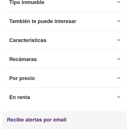
Tipo inmueble
También te puede interesar
Características
Recámaras
Por precio
En renta
Recibe alertas por email