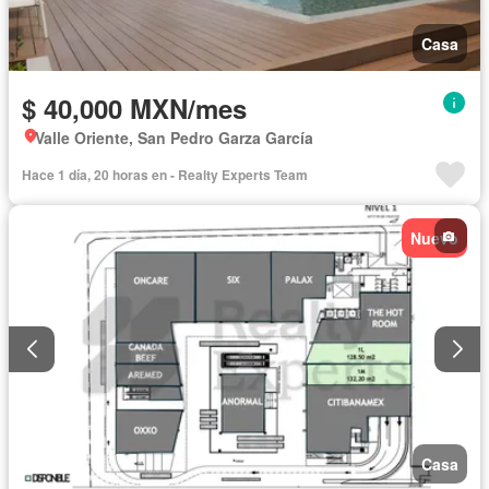
Casa
$ 40,000 MXN/mes
Valle Oriente, San Pedro Garza García
Hace 1 día, 20 horas en - Realty Experts Team
Nuevo
Casa