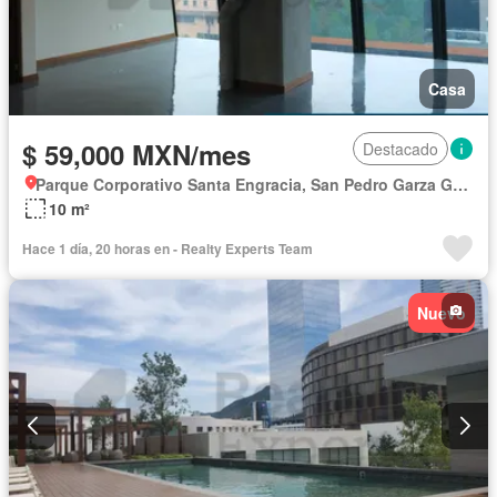
Casa
$ 59,000 MXN/mes
Destacado
Parque Corporativo Santa Engracia, San Pedro Garza García
10 m²
Hace 1 día, 20 horas en - Realty Experts Team
Nuevo