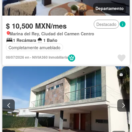
Departamento
$ 10,500 MXN/mes
Destacado
Marina del Rey, Ciudad del Carmen Centro
1 Recámara
1 Baño
Completamente amueblado
08/07/2026 en - NIVIA360 Inmobiliaria