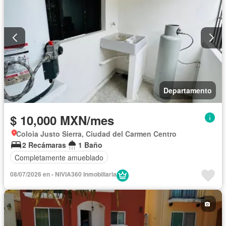
Departamento
$ 10,000 MXN/mes
Coloia Justo Sierra, Ciudad del Carmen Centro
2 Recámaras
1 Baño
Completamente amueblado
08/07/2026 en - NIVIA360 Inmobiliaria