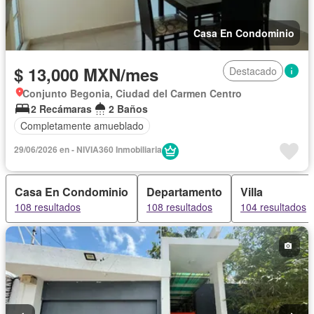
Casa En Condominio
$ 13,000 MXN/mes
Destacado
Conjunto Begonia, Ciudad del Carmen Centro
2 Recámaras
2 Baños
Completamente amueblado
29/06/2026 en - NIVIA360 Inmobiliaria
Casa En Condominio
Departamento
Villa
108 resultados
108 resultados
104 resultados