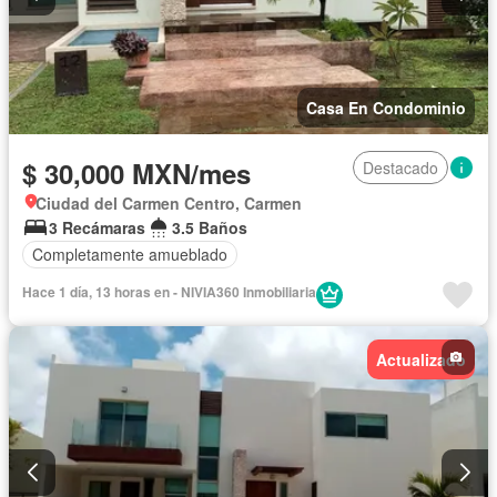
Casa En Condominio
$ 30,000 MXN/mes
Destacado
Ciudad del Carmen Centro, Carmen
3 Recámaras
3.5 Baños
Completamente amueblado
Hace 1 día, 13 horas en - NIVIA360 Inmobiliaria
Actualizado