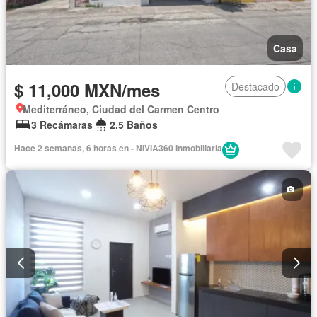
Casa
$ 11,000 MXN/mes
Destacado
Mediterráneo, Ciudad del Carmen Centro
3 Recámaras
2.5 Baños
Hace 2 semanas, 6 horas en - NIVIA360 Inmobiliaria