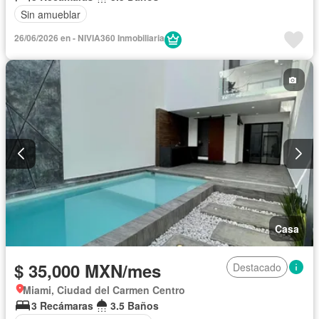
Sin amueblar
26/06/2026 en - NIVIA360 Inmobiliaria
Casa
$ 35,000 MXN/mes
Destacado
Miami, Ciudad del Carmen Centro
3 Recámaras
3.5 Baños