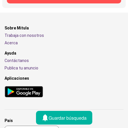
Sobre Mitula
Trabaja con nosotros
Acerca
Ayuda
Contáctanos
Publica tu anuncio
Aplicaciones
Guardar búsqueda
País