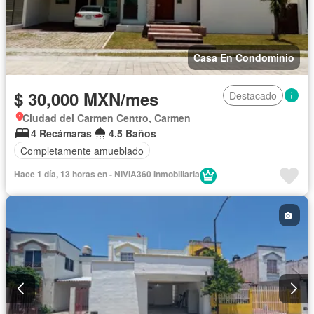
Casa En Condominio
$ 30,000 MXN/mes
Destacado
Ciudad del Carmen Centro, Carmen
4 Recámaras
4.5 Baños
Completamente amueblado
Hace 1 día, 13 horas en - NIVIA360 Inmobiliaria