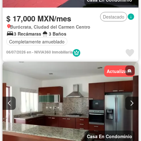
$ 17,000 MXN/mes
Destacado
Burócrata, Ciudad del Carmen Centro
3 Recámaras
3 Baños
Completamente amueblado
06/07/2026 en - NIVIA360 Inmobiliaria
Actualizado
Casa En Condominio