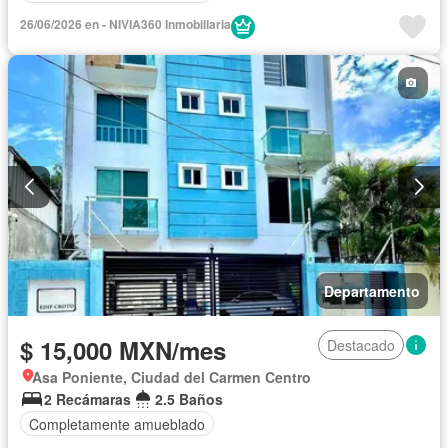
26/06/2026 en - NIVIA360 Inmobiliaria
Departamento
$ 15,000 MXN/mes
Destacado
Asa Poniente, Ciudad del Carmen Centro
2 Recámaras
2.5 Baños
Completamente amueblado