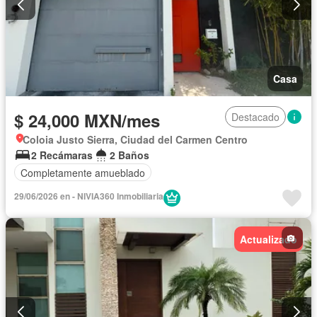
Casa
$ 24,000 MXN/mes
Destacado
Coloia Justo Sierra, Ciudad del Carmen Centro
2 Recámaras
2 Baños
Completamente amueblado
29/06/2026 en - NIVIA360 Inmobiliaria
Actualizado