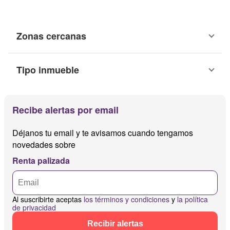
Zonas cercanas
Tipo inmueble
Recibe alertas por email
Déjanos tu email y te avisamos cuando tengamos
novedades sobre
Renta palizada
Al suscribirte aceptas
los términos y condiciones
y
la política
de privacidad
Recibir alertas