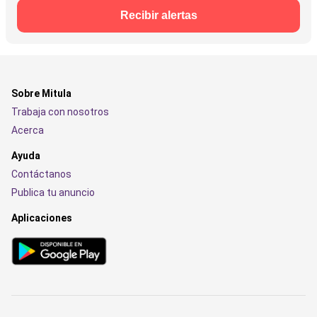
Recibir alertas
Sobre Mitula
Trabaja con nosotros
Acerca
Ayuda
Contáctanos
Publica tu anuncio
Aplicaciones