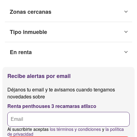
Zonas cercanas
Tipo inmueble
En renta
Recibe alertas por email
Déjanos tu email y te avisamos cuando tengamos
novedades sobre
Renta penthouses 3 recamaras atlixco
Al suscribirte aceptas
los términos y condiciones
y
la política
de privacidad