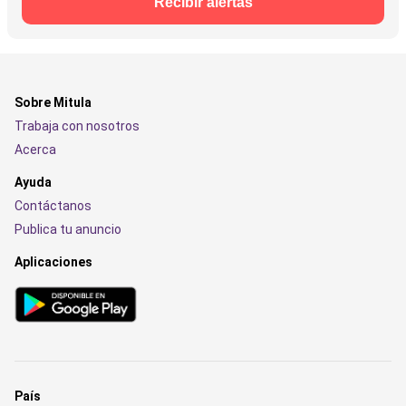
Recibir alertas
Sobre Mitula
Trabaja con nosotros
Acerca
Ayuda
Contáctanos
Publica tu anuncio
Aplicaciones
País