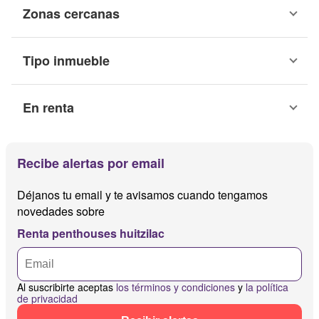
Zonas cercanas
Tipo inmueble
En renta
Recibe alertas por email
Déjanos tu email y te avisamos cuando tengamos
novedades sobre
Renta penthouses huitzilac
Al suscribirte aceptas
los términos y condiciones
y
la política
de privacidad