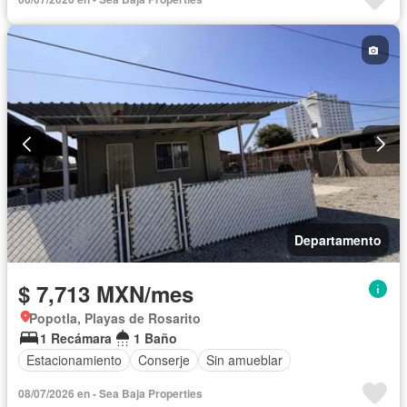
Departamento
$ 7,713 MXN/mes
Popotla, Playas de Rosarito
1 Recámara
1 Baño
Estacionamiento
Conserje
Sin amueblar
08/07/2026 en - Sea Baja Properties