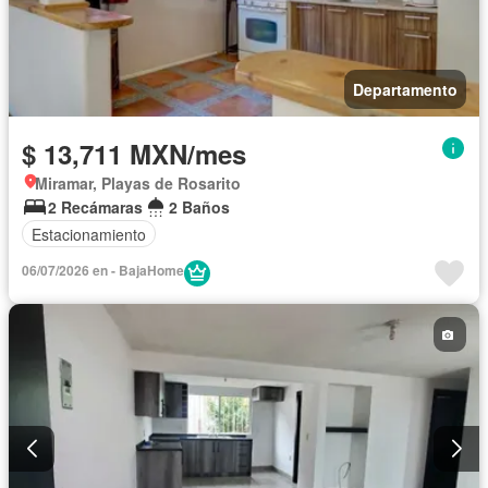
Departamento
$ 13,711 MXN/mes
Miramar, Playas de Rosarito
2 Recámaras
2 Baños
Estacionamiento
06/07/2026 en - BajaHome