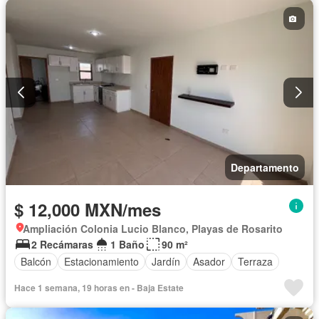
Departamento
$ 12,000 MXN/mes
Ampliación Colonia Lucio Blanco, Playas de Rosarito
2 Recámaras
1 Baño
90 m²
Balcón
Estacionamiento
Jardín
Asador
Terraza
Hace 1 semana, 19 horas en - Baja Estate