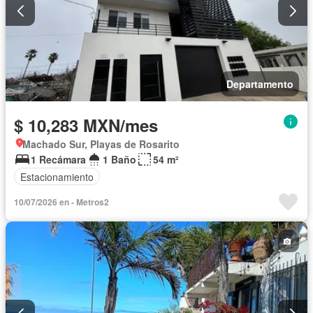
Departamento
$ 10,283 MXN/mes
Machado Sur, Playas de Rosarito
1 Recámara
1 Baño
54 m²
Estacionamiento
10/07/2026 en - Metros2