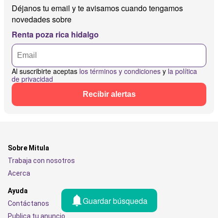
Déjanos tu email y te avisamos cuando tengamos
novedades sobre
Renta poza rica hidalgo
Al suscribirte aceptas
los términos y condiciones
y
la política
de privacidad
Recibir alertas
Sobre Mitula
Trabaja con nosotros
Acerca
Ayuda
Guardar búsqueda
Contáctanos
Publica tu anuncio