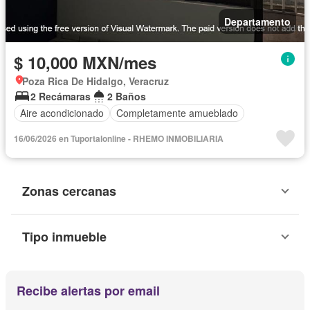
Departamento
$ 10,000 MXN/mes
Poza Rica De Hidalgo, Veracruz
2 Recámaras
2 Baños
Aire acondicionado
Completamente amueblado
16/06/2026 en Tuportalonline - RHEMO INMOBILIARIA
Zonas cercanas
Tipo inmueble
Recibe alertas por email