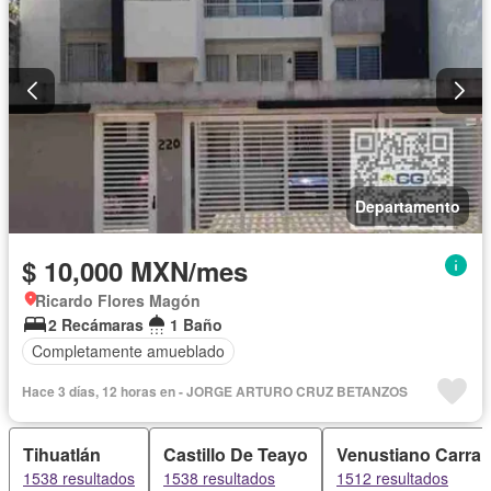
Departamento
$ 10,000 MXN/mes
Ricardo Flores Magón
2 Recámaras
1 Baño
Completamente amueblado
Hace 3 días, 12 horas en - JORGE ARTURO CRUZ BETANZOS
Tihuatlán
Castillo De Teayo
Venustiano Carra
1538 resultados
1538 resultados
1512 resultados