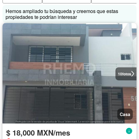
Hemos ampliado tu búsqueda y creemos que estas
propiedades te podrían interesar
10
fotos
Casa
$ 18,000 MXN/mes