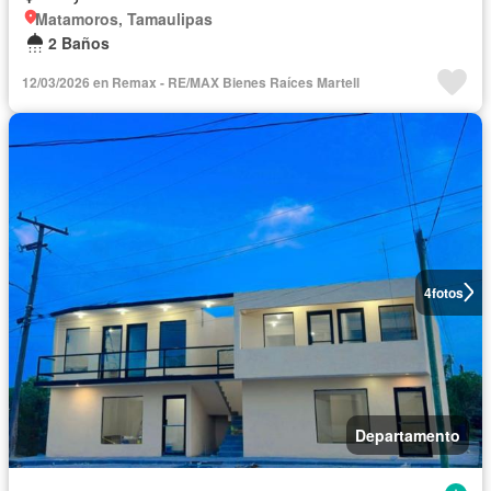
Matamoros, Tamaulipas
2 Baños
12/03/2026 en Remax - RE/MAX Bienes Raíces Martell
4
fotos
Departamento