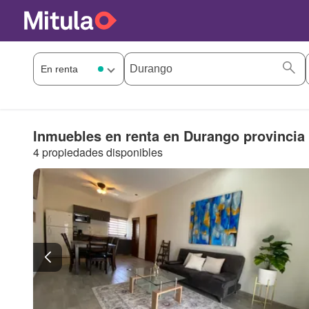
Inmuebles en renta en Durango provincia
4 propiedades disponibles