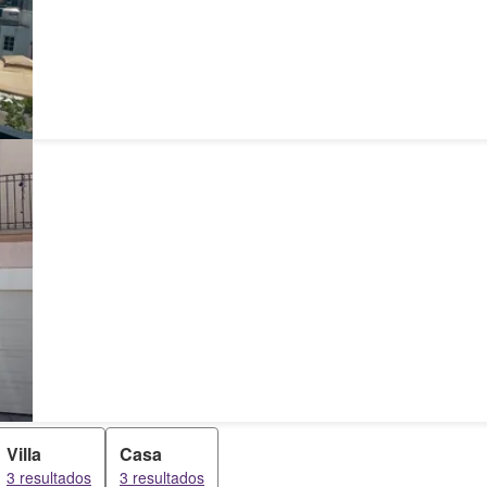
Villa
Casa
3 resultados
3 resultados