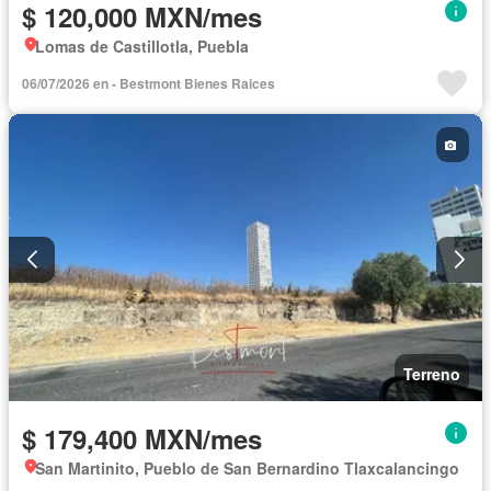
$ 120,000 MXN/mes
Lomas de Castillotla, Puebla
06/07/2026 en - Bestmont Bienes Raices
Terreno
$ 179,400 MXN/mes
San Martinito, Pueblo de San Bernardino Tlaxcalancingo