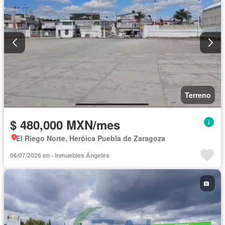
Terreno
$ 480,000 MXN/mes
El Riego Norte, Heróica Puebla de Zaragoza
06/07/2026 en - Inmuebles Ángeles