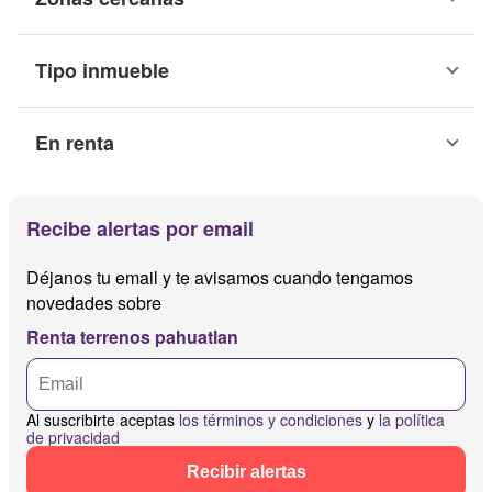
Tipo inmueble
En renta
Recibe alertas por email
Déjanos tu email y te avisamos cuando tengamos
novedades sobre
Renta terrenos pahuatlan
Al suscribirte aceptas
los términos y condiciones
y
la política
de privacidad
Recibir alertas