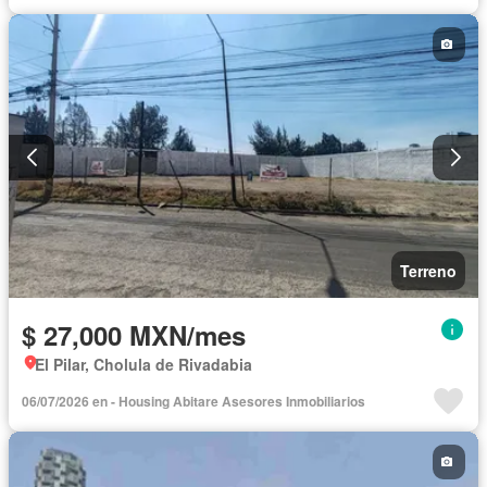
Terreno
$ 27,000 MXN/mes
El Pilar, Cholula de Rivadabia
06/07/2026 en - Housing Abitare Asesores Inmobiliarios