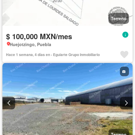
Terreno
$ 100,000 MXN/mes
Huejotzingo, Puebla
Hace 1 semana, 4 días en - Eguiarte Grupo Inmobiliario
Terreno