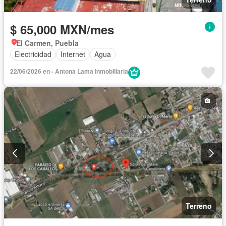
$ 65,000 MXN/mes
El Carmen, Puebla
Electricidad
Internet
Agua
22/06/2026 en - Antona Lama Inmobiliaria
Terreno