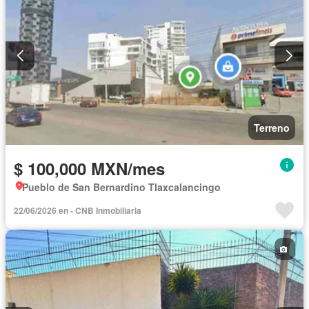
Terreno
$ 100,000 MXN/mes
Pueblo de San Bernardino Tlaxcalancingo
22/06/2026 en - CNB Inmobiliaria