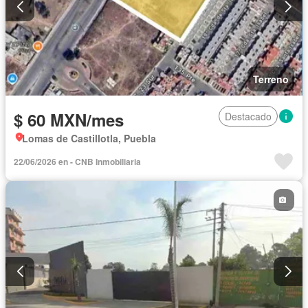
Terreno
$ 60 MXN/mes
Destacado
Lomas de Castillotla, Puebla
22/06/2026 en - CNB Inmobiliaria