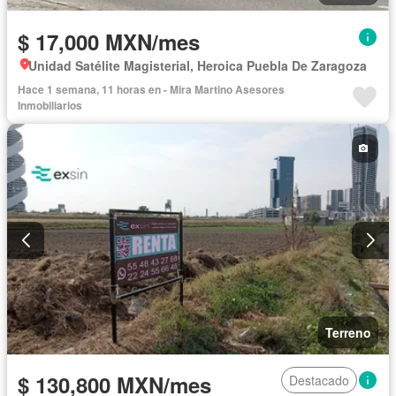
$ 17,000 MXN/mes
Unidad Satélite Magisterial, Heroica Puebla De Zaragoza
Hace 1 semana, 11 horas en - Mira Martino Asesores
Inmobiliarios
Terreno
$ 130,800 MXN/mes
Destacado