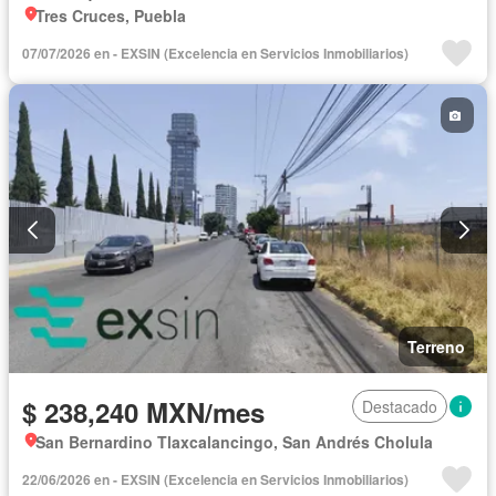
Tres Cruces, Puebla
07/07/2026 en - EXSIN (Excelencia en Servicios Inmobiliarios)
Terreno
$ 238,240 MXN/mes
Destacado
San Bernardino Tlaxcalancingo, San Andrés Cholula
22/06/2026 en - EXSIN (Excelencia en Servicios Inmobiliarios)