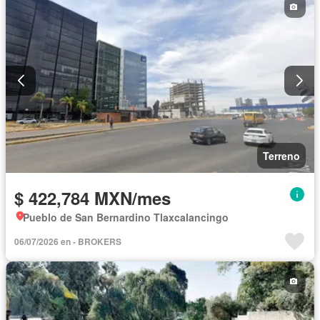
Terreno
$ 422,784 MXN/mes
Pueblo de San Bernardino Tlaxcalancingo
06/07/2026 en - BROKERS