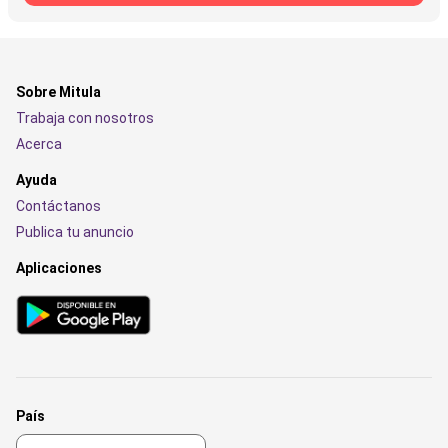
Sobre Mitula
Trabaja con nosotros
Acerca
Ayuda
Contáctanos
Publica tu anuncio
Aplicaciones
País