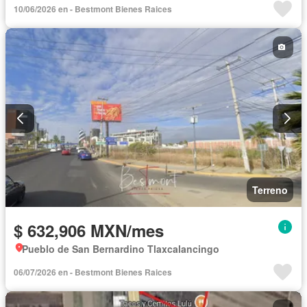
10/06/2026 en - Bestmont Bienes Raices
Terreno
$ 632,906 MXN/mes
Pueblo de San Bernardino Tlaxcalancingo
06/07/2026 en - Bestmont Bienes Raices