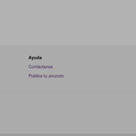
Ayuda
Contáctanos
Publica tu anuncio