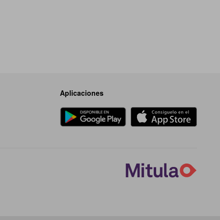
Aplicaciones