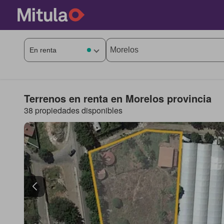
Terrenos en renta en Morelos provincia
38 propiedades disponibles