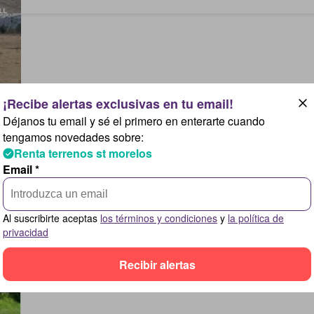
Déjanos tu email y sé el primero en enterarte cuando
tengamos novedades sobre:
Renta terrenos st morelos
Email *
Al suscribirte aceptas
los términos y condiciones
y
la política de
privacidad
Recibir alertas