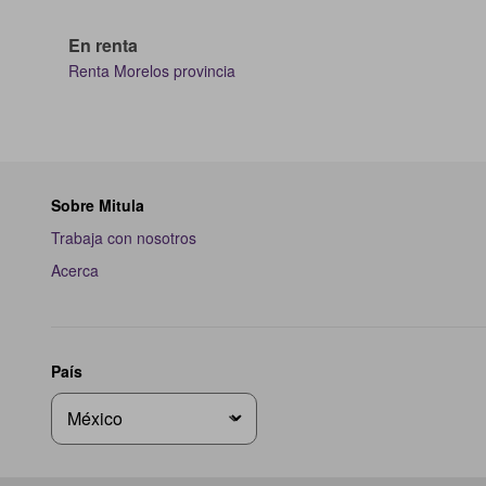
En renta
Renta Morelos provincia
Sobre Mitula
Trabaja con nosotros
Acerca
País