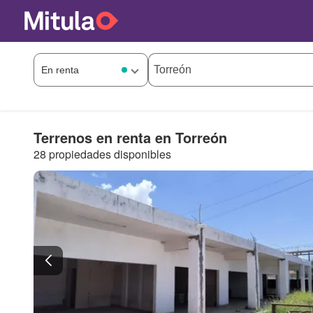
Terrenos en renta en Torreón
28 propiedades disponibles