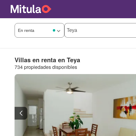
Villas en renta en Teya
734 propiedades disponibles