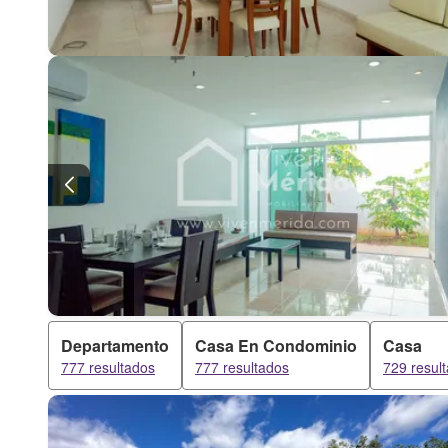
Departamento
Casa En Condominio
Casa
777 resultados
777 resultados
729 resul