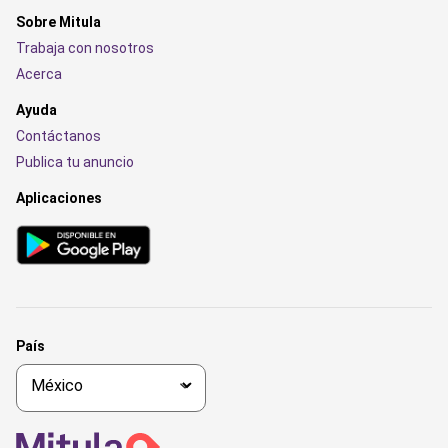
Sobre Mitula
Trabaja con nosotros
Acerca
Ayuda
Contáctanos
Publica tu anuncio
Aplicaciones
País