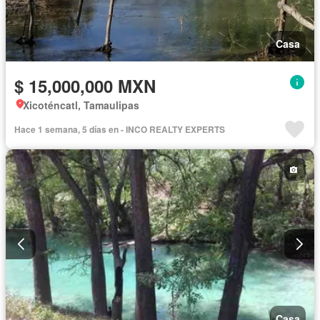
Casa
$ 15,000,000 MXN
Xicoténcatl, Tamaulipas
Hace 1 semana, 5 días en - INCO REALTY EXPERTS
Casa