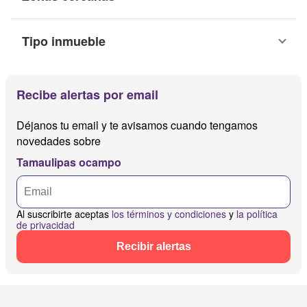
Tipo inmueble
Recibe alertas por email
Déjanos tu email y te avisamos cuando tengamos
novedades sobre
Tamaulipas ocampo
Al suscribirte aceptas
los términos y condiciones
y
la política
de privacidad
Recibir alertas