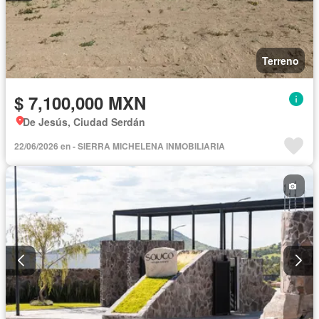
Terreno
$ 7,100,000 MXN
De Jesús, Ciudad Serdán
22/06/2026 en - SIERRA MICHELENA INMOBILIARIA