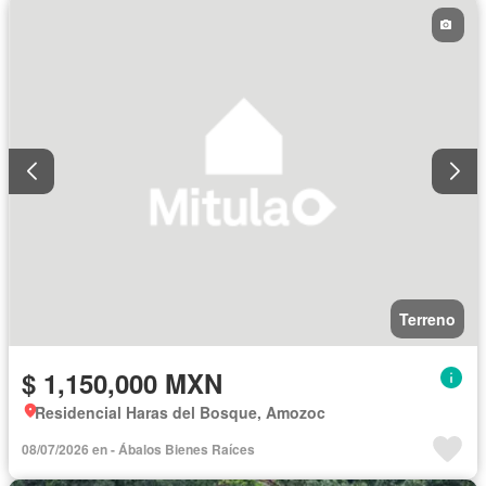
Terreno
$ 1,150,000 MXN
Residencial Haras del Bosque, Amozoc
08/07/2026 en - Ábalos Bienes Raíces