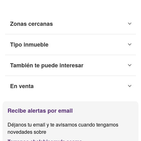
Zonas cercanas
Tipo inmueble
También te puede interesar
En venta
Recibe alertas por email
Déjanos tu email y te avisamos cuando tengamos
novedades sobre