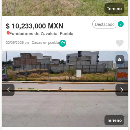
Terreno
$ 10,233,000 MXN
Destacado
Fundadores de Zavaleta, Puebla
22/06/2026 en - Casas en puebla
Terreno