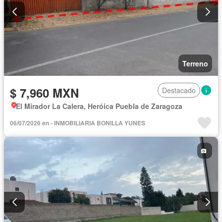
Terreno
$ 7,960 MXN
Destacado
El Mirador La Calera, Heróica Puebla de Zaragoza
06/07/2026 en - INMOBILIARIA BONILLA YUNES