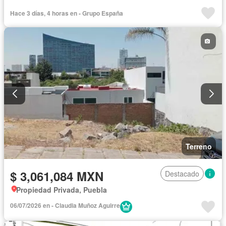
Hace 3 días, 4 horas en - Grupo España
Terreno
$ 3,061,084 MXN
Destacado
Propiedad Privada, Puebla
06/07/2026 en - Claudia Muñoz Aguirre