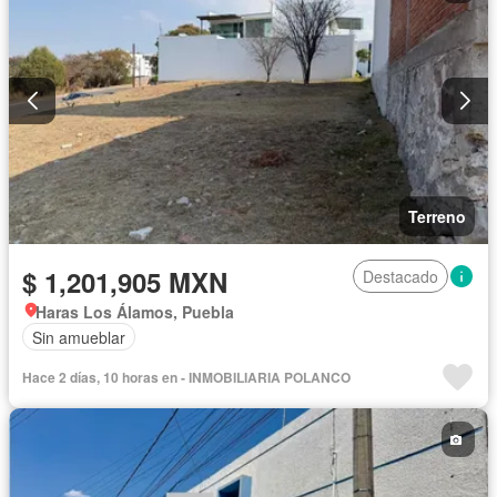
Terreno
$ 1,201,905 MXN
Destacado
Haras Los Álamos, Puebla
Sin amueblar
Hace 2 días, 10 horas en - INMOBILIARIA POLANCO