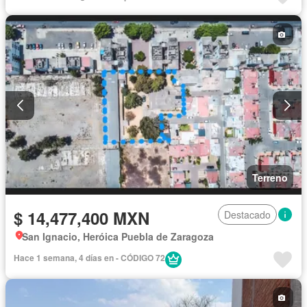
Terreno
$ 14,477,400 MXN
Destacado
San Ignacio, Heróica Puebla de Zaragoza
Hace 1 semana, 4 días en - CÓDIGO 72