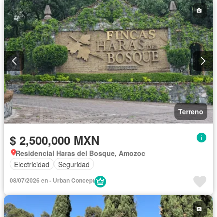
Terreno
$ 2,500,000 MXN
Residencial Haras del Bosque, Amozoc
Electricidad
Seguridad
08/07/2026 en - Urban Concept