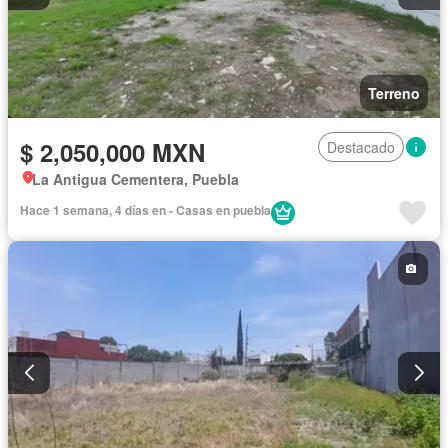
Terreno
$ 2,050,000 MXN
Destacado
La Antigua Cementera, Puebla
Hace 1 semana, 4 días en - Casas en puebla