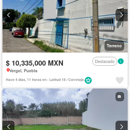
Terreno
$ 10,335,000 MXN
Destacado
Vergel, Puebla
Hace 4 días, 11 horas en - Latitud 18 / Corretaje.