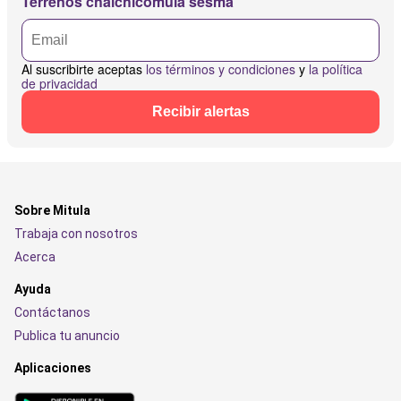
Terrenos chalchicomula sesma
Al suscribirte aceptas
los términos y condiciones
y
la política
de privacidad
Recibir alertas
Sobre Mitula
Trabaja con nosotros
Acerca
Ayuda
Contáctanos
Publica tu anuncio
Aplicaciones