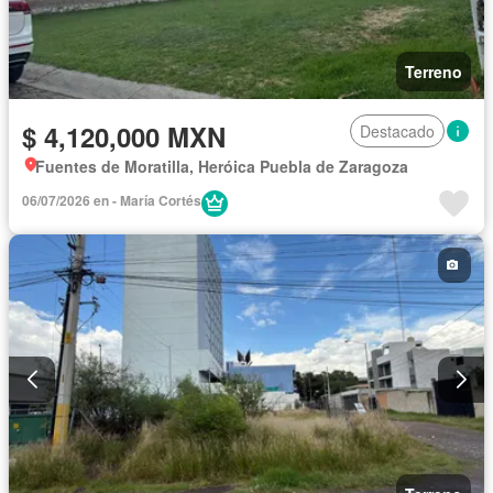
Terreno
$ 4,120,000 MXN
Destacado
Fuentes de Moratilla, Heróica Puebla de Zaragoza
06/07/2026 en - María Cortés