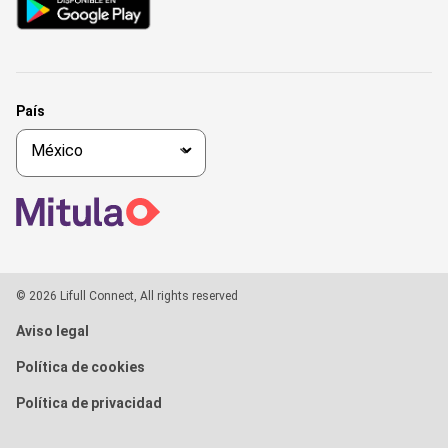
País
© 2026 Lifull Connect, All rights reserved
Aviso legal
Política de cookies
Política de privacidad