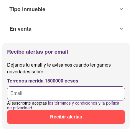
Tipo inmueble
En venta
Recibe alertas por email
Déjanos tu email y te avisamos cuando tengamos
novedades sobre
Terrenos merida 1500000 pesos
Al suscribirte aceptas
los términos y condiciones
y
la política
de privacidad
Recibir alertas