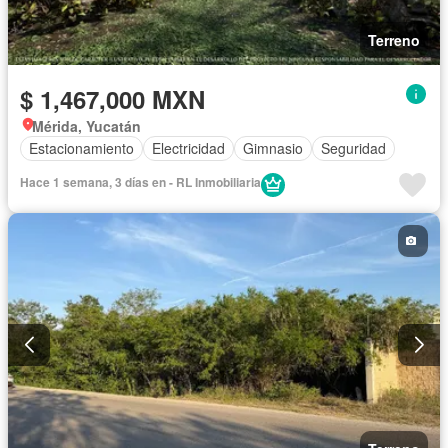
Terreno
$ 1,467,000 MXN
Mérida, Yucatán
Estacionamiento
Electricidad
Gimnasio
Seguridad
Hace 1 semana, 3 días en - RL Inmobiliaria