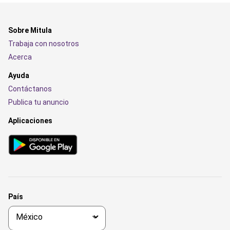
Sobre Mitula
Trabaja con nosotros
Acerca
Ayuda
Contáctanos
Publica tu anuncio
Aplicaciones
País