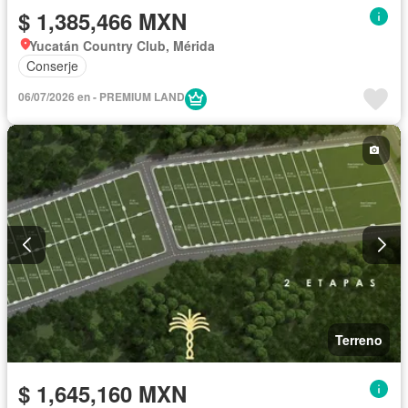
$ 1,385,466 MXN
Yucatán Country Club, Mérida
Conserje
06/07/2026 en - PREMIUM LAND
Terreno
$ 1,645,160 MXN