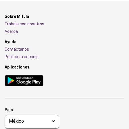
Sobre Mitula
Trabaja con nosotros
Acerca
Ayuda
Contáctanos
Publica tu anuncio
Aplicaciones
País