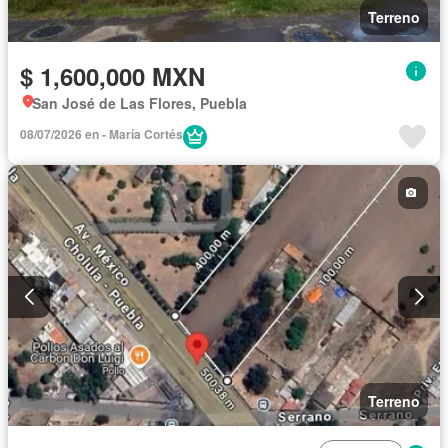
Terreno
$ 1,600,000 MXN
San José de Las Flores, Puebla
08/07/2026 en - María Cortés
Terreno