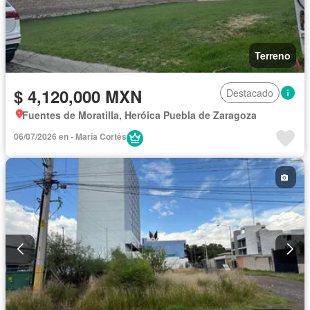
Terreno
$ 4,120,000 MXN
Destacado
Fuentes de Moratilla, Heróica Puebla de Zaragoza
06/07/2026 en - María Cortés