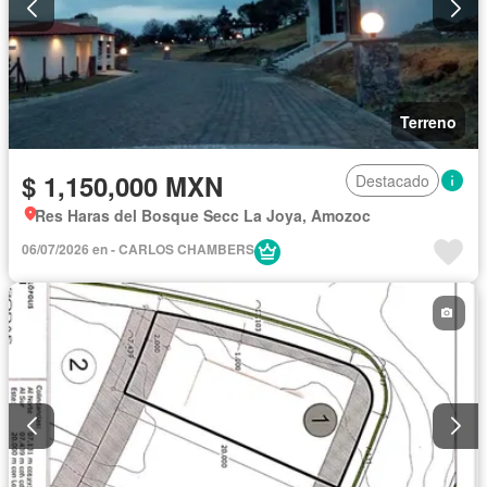
Terreno
$ 1,150,000 MXN
Destacado
Res Haras del Bosque Secc La Joya, Amozoc
06/07/2026 en - CARLOS CHAMBERS