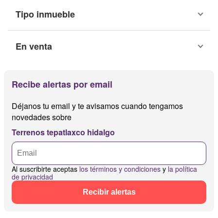
Tipo inmueble
En venta
Recibe alertas por email
Déjanos tu email y te avisamos cuando tengamos
novedades sobre
Terrenos tepatlaxco hidalgo
Al suscribirte aceptas
los términos y condiciones
y
la política
de privacidad
Recibir alertas