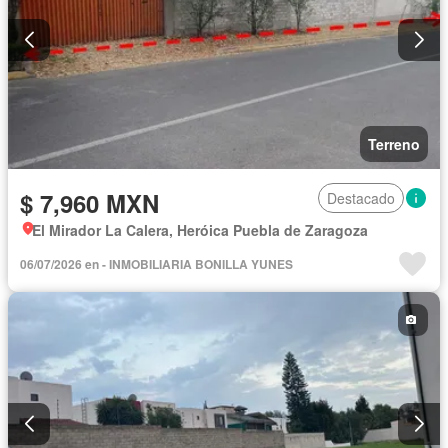
Terreno
$ 7,960 MXN
Destacado
El Mirador La Calera, Heróica Puebla de Zaragoza
06/07/2026 en - INMOBILIARIA BONILLA YUNES