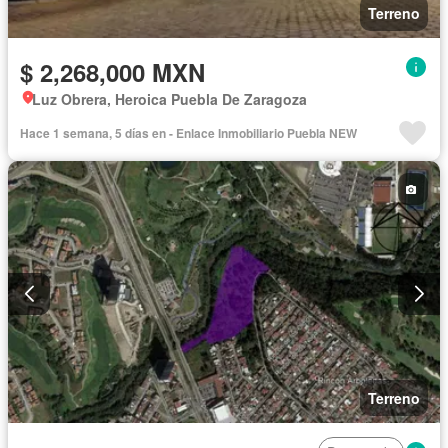
Terreno
$ 2,268,000 MXN
Luz Obrera, Heroica Puebla De Zaragoza
Hace 1 semana, 5 días en - Enlace Inmobiliario Puebla NEW
Terreno