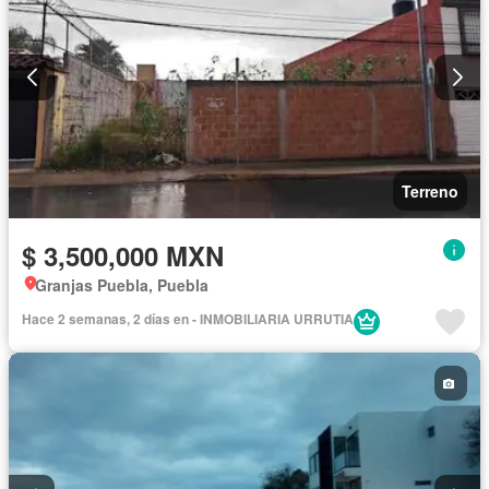
Terreno
$ 3,500,000 MXN
Granjas Puebla, Puebla
Hace 2 semanas, 2 días en - INMOBILIARIA URRUTIA