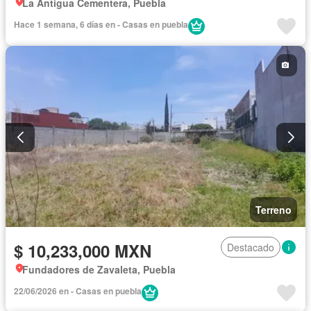
La Antigua Cementera, Puebla
Hace 1 semana, 6 días en - Casas en puebla
Terreno
$ 10,233,000 MXN
Destacado
Fundadores de Zavaleta, Puebla
22/06/2026 en - Casas en puebla