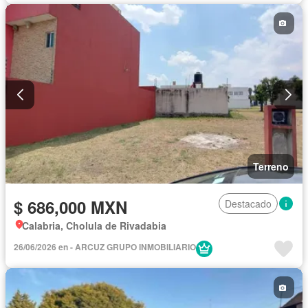
Terreno
$ 686,000 MXN
Destacado
Calabria, Cholula de Rivadabia
26/06/2026 en - ARCUZ GRUPO INMOBILIARIO