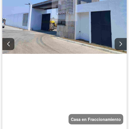
Casa en Fraccionamiento