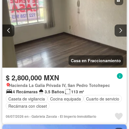
Casa en Fraccionamiento
$ 2,800,000 MXN
Hacienda La Galia Privada IV, San Pedro Totoltepec
4 Recámaras
3.5 Baños
113 m²
Caseta de vigilancia
Cocina equipada
Cuarto de servicio
Recámara con closet
06/07/2026 en - Gabriela Zavala - El Imperio Inmobiliario