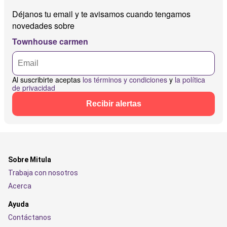
Déjanos tu email y te avisamos cuando tengamos
novedades sobre
Townhouse carmen
Al suscribirte aceptas
los términos y condiciones
y
la política
de privacidad
Recibir alertas
Sobre Mitula
Trabaja con nosotros
Acerca
Ayuda
Contáctanos