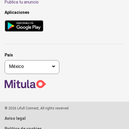
Publica tu anuncio
Aplicaciones
País
© 2026 Lifull Connect, All rights reserved
Aviso legal
Política de cookies