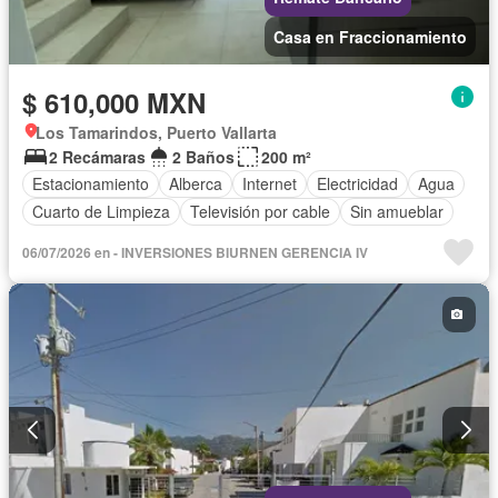
Casa en Fraccionamiento
$ 610,000 MXN
Los Tamarindos, Puerto Vallarta
2 Recámaras
2 Baños
200 m²
Estacionamiento
Alberca
Internet
Electricidad
Agua
Cuarto de Limpieza
Televisión por cable
Sin amueblar
06/07/2026 en - INVERSIONES BIURNEN GERENCIA IV