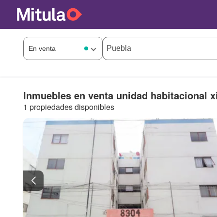
Inmuebles en venta unidad habitacional x
1 propiedades disponibles