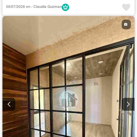
06/07/2026 en - Claudia Guzman