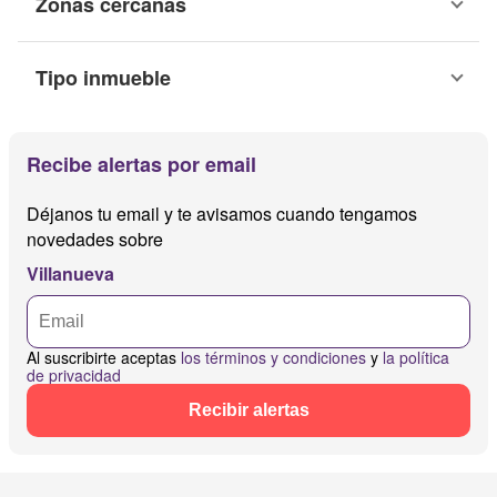
Zonas cercanas
Tipo inmueble
Recibe alertas por email
Déjanos tu email y te avisamos cuando tengamos
novedades sobre
Villanueva
Al suscribirte aceptas
los términos y condiciones
y
la política
de privacidad
Recibir alertas