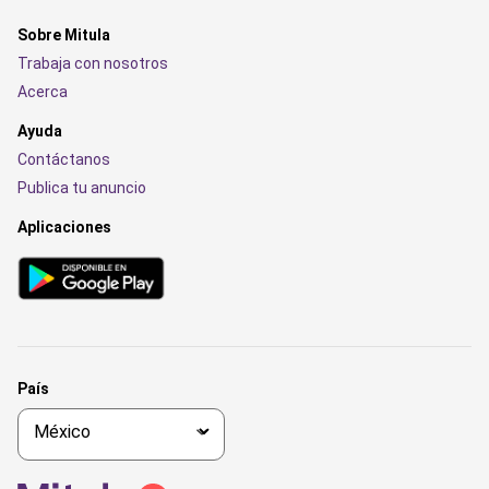
Sobre Mitula
Trabaja con nosotros
Acerca
Ayuda
Contáctanos
Publica tu anuncio
Aplicaciones
País