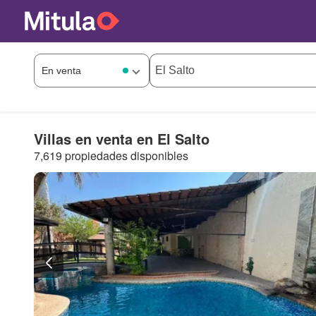
Villas en venta en El Salto
7,619 propiedades disponibles