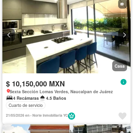
Casa
$ 10,150,000 MXN
Sexta Sección Lomas Verdes, Naucalpan de Juárez
4 Recámaras
4.5 Baños
Cuarto de servicio
21/05/2026 en - Norte Inmobiliaria YC