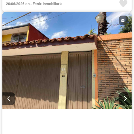
20/06/2026 en - Fenix Inmobiliaria