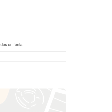
ades en renta