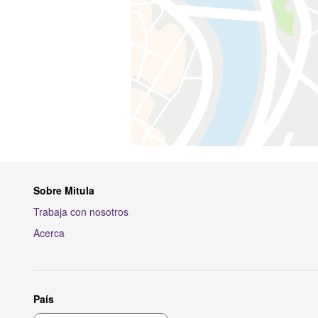
Sobre Mitula
Trabaja con nosotros
Acerca
País