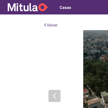
Casas
Volver