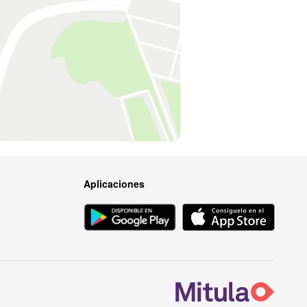
Aplicaciones