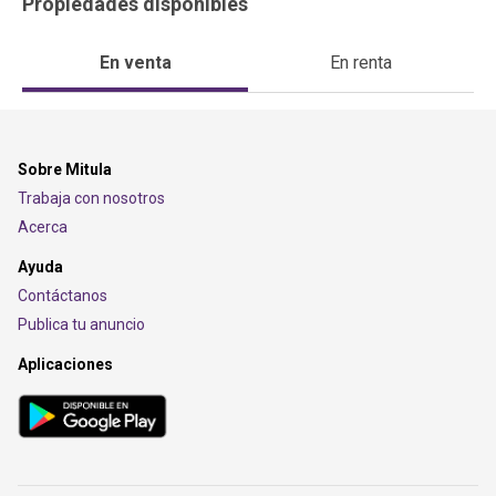
Propiedades disponibles
En venta
En renta
Sobre Mitula
Trabaja con nosotros
Acerca
Ayuda
Contáctanos
Publica tu anuncio
Aplicaciones