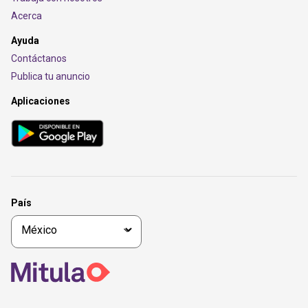
Acerca
Ayuda
Contáctanos
Publica tu anuncio
Aplicaciones
País