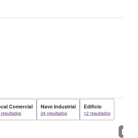
cal Comercial
Nave Industrial
Edificio
 resultados
24 resultados
12 resultados