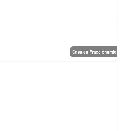
Casa en Fraccionamiento