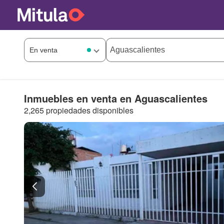
Inmuebles en venta en Aguascalientes
2,265 propiedades disponibles