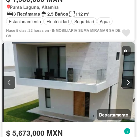
Punta Laguna, Altamira
3 Recámaras
2.5 Baños
112 m²
Estacionamiento
Electricidad
Seguridad
Agua
Hace 5 días, 22 horas en - INMOBILIARIA SUMA MIRAMAR SA DE
CV
Departamento
$ 5,673,000 MXN