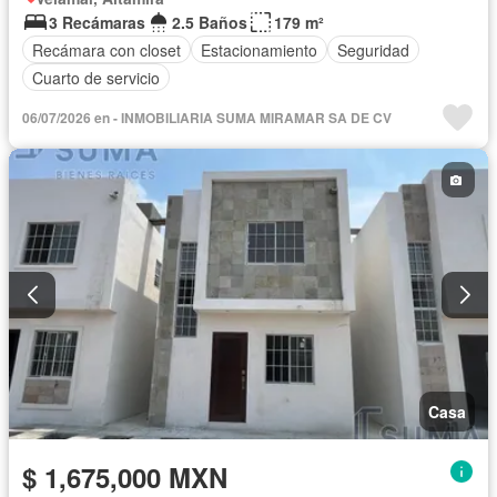
3 Recámaras
2.5 Baños
179 m²
Recámara con closet
Estacionamiento
Seguridad
Cuarto de servicio
06/07/2026 en - INMOBILIARIA SUMA MIRAMAR SA DE CV
Casa
$ 1,675,000 MXN