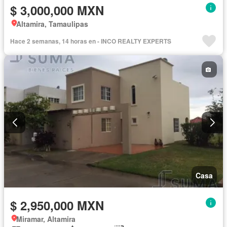
$ 3,000,000 MXN
Altamira, Tamaulipas
Hace 2 semanas, 14 horas en - INCO REALTY EXPERTS
Casa
$ 2,950,000 MXN
Miramar, Altamira