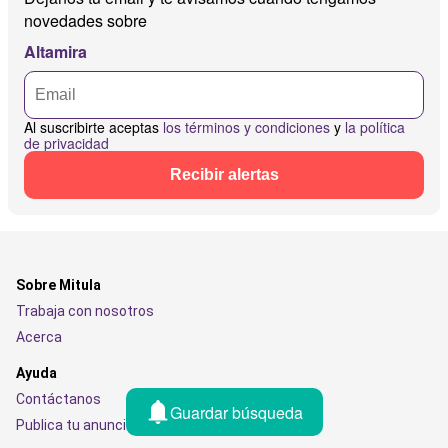
novedades sobre
Altamira
Al suscribirte aceptas
los términos y condiciones
y
la política
de privacidad
Recibir alertas
Sobre Mitula
Trabaja con nosotros
Acerca
Ayuda
Contáctanos
Guardar búsqueda
Publica tu anuncio