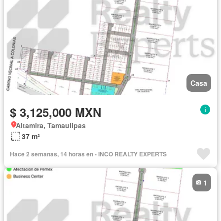
Casa
$ 3,125,000 MXN
Altamira, Tamaulipas
37 m²
Hace 2 semanas, 14 horas en - INCO REALTY EXPERTS
1