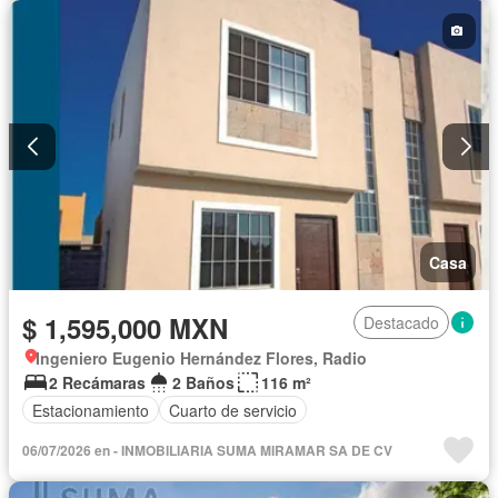
Casa
$ 1,595,000 MXN
Destacado
Ingeniero Eugenio Hernández Flores, Radio
2 Recámaras
2 Baños
116 m²
Estacionamiento
Cuarto de servicio
06/07/2026 en - INMOBILIARIA SUMA MIRAMAR SA DE CV