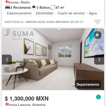
Arecas, Radio
3 Recámaras
2 Baños
87 m²
Estacionamiento
Electricidad
Cuarto de servicio
Agua
06/07/2026 en - INMOBILIARIA SUMA MIRAMAR SA DE CV
Departamento
$ 1,300,000 MXN
Punta Laguna, Altamira