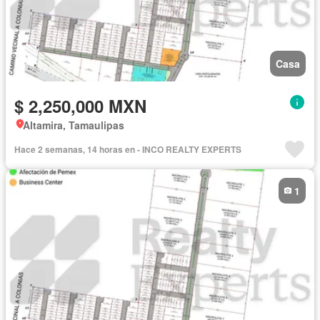
Casa
$ 2,250,000 MXN
Altamira, Tamaulipas
Hace 2 semanas, 14 horas en - INCO REALTY EXPERTS
1