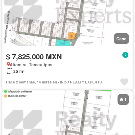
Casa
$ 7,825,000 MXN
Altamira, Tamaulipas
25 m²
Hace 2 semanas, 14 horas en - INCO REALTY EXPERTS
1