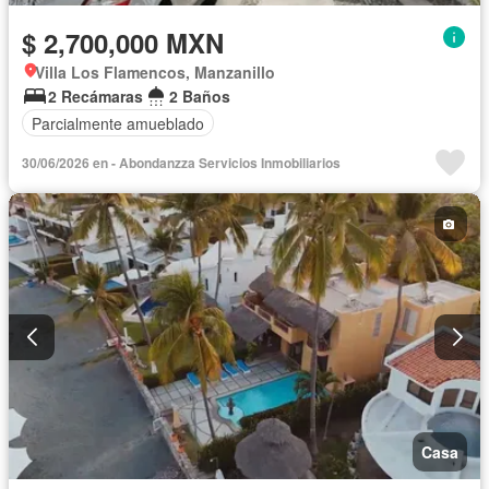
$ 2,700,000 MXN
Villa Los Flamencos, Manzanillo
2 Recámaras
2 Baños
Parcialmente amueblado
30/06/2026 en - Abondanzza Servicios Inmobiliarios
Casa