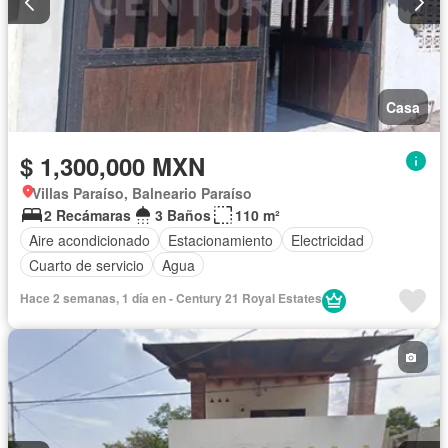
Casa
$ 1,300,000 MXN
Villas Paraíso, Balneario Paraíso
2 Recámaras
3 Baños
110 m²
Aire acondicionado
Estacionamiento
Electricidad
Cuarto de servicio
Agua
Hace 2 semanas, 1 día en - Century 21 Royal Estates