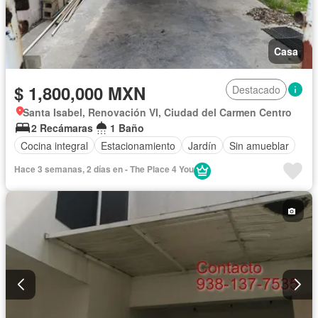
Casa
$ 1,800,000 MXN
Destacado
Santa Isabel, Renovación VI, Ciudad del Carmen Centro
2 Recámaras
1 Baño
Cocina integral
Estacionamiento
Jardín
Sin amueblar
Hace 3 semanas, 2 días en - The Place 4 You