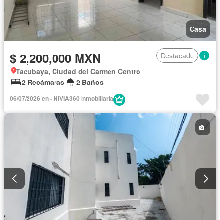
Casa
$ 2,200,000 MXN
Destacado
Tacubaya, Ciudad del Carmen Centro
2 Recámaras
2 Baños
06/07/2026 en - NIVIA360 Inmobiliaria