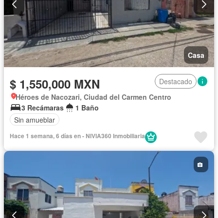
Casa
$ 1,550,000 MXN
Destacado
Héroes de Nacozari, Ciudad del Carmen Centro
3 Recámaras
1 Baño
Sin amueblar
Hace 1 semana, 6 días en - NIVIA360 Inmobiliaria