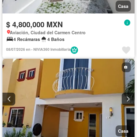
Casa
$ 4,800,000 MXN
Aviación, Ciudad del Carmen Centro
4 Recámaras
4 Baños
08/07/2026 en - NIVIA360 Inmobiliaria
Casa