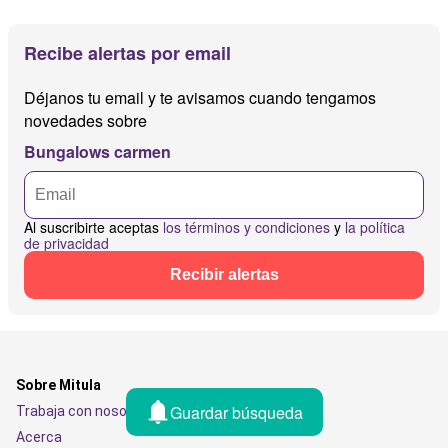
Recibe alertas por email
Déjanos tu email y te avisamos cuando tengamos
novedades sobre
Bungalows carmen
Al suscribirte aceptas
los términos y condiciones
y
la política
de privacidad
Recibir alertas
Sobre Mitula
Guardar búsqueda
Trabaja con nosotros
Acerca