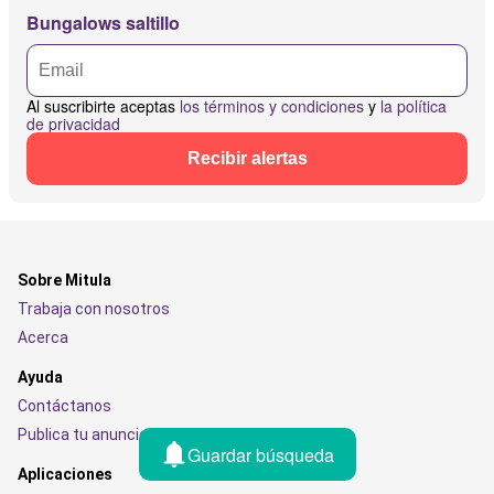
Bungalows saltillo
Al suscribirte aceptas
los términos y condiciones
y
la política
de privacidad
Recibir alertas
Sobre Mitula
Trabaja con nosotros
Acerca
Ayuda
Contáctanos
Publica tu anuncio
Guardar búsqueda
Aplicaciones