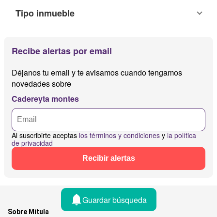
Tipo inmueble
Recibe alertas por email
Déjanos tu email y te avisamos cuando tengamos
novedades sobre
Cadereyta montes
Al suscribirte aceptas
los términos y condiciones
y
la política
de privacidad
Recibir alertas
Guardar búsqueda
Sobre Mitula