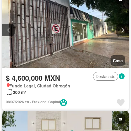
Casa
$ 4,600,000 MXN
Destacado
Fundo Legal, Ciudad Obregón
300 m²
08/07/2026 en - Fraxional Capital