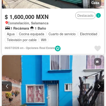
Casa
$ 1,600,000 MXN
Destacado
Constelación, Salamanca
1 Recámara
1 Baño
Agua
Cocina equipada
Cuarto de servicio
Electricidad
Televisión por cable
Wifi
06/07/2026 en - Opciones Real Estate