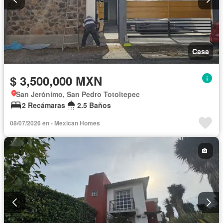
Casa
$ 3,500,000 MXN
San Jerónimo, San Pedro Totoltepec
2 Recámaras
2.5 Baños
08/07/2026 en - Mexican Homes