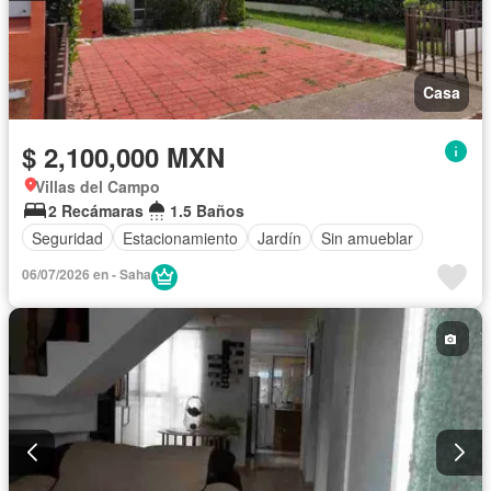
Casa
$ 2,100,000 MXN
Villas del Campo
2 Recámaras
1.5 Baños
Seguridad
Estacionamiento
Jardín
Sin amueblar
06/07/2026 en - Saha