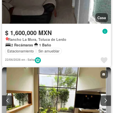
Casa
$ 1,600,000 MXN
Rancho La Mora, Toluca de Lerdo
2 Recámaras
1 Baño
Estacionamiento
Sin amueblar
22/06/2026 en - Saha