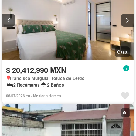
Casa
$ 20,412,990 MXN
Francisco Murguía, Toluca de Lerdo
2 Recámaras
2 Baños
06/07/2026 en - Mexican Homes