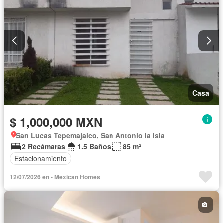
Casa
$ 1,000,000 MXN
San Lucas Tepemajalco, San Antonio la Isla
2 Recámaras
1.5 Baños
85 m²
Estacionamiento
12/07/2026 en - Mexican Homes