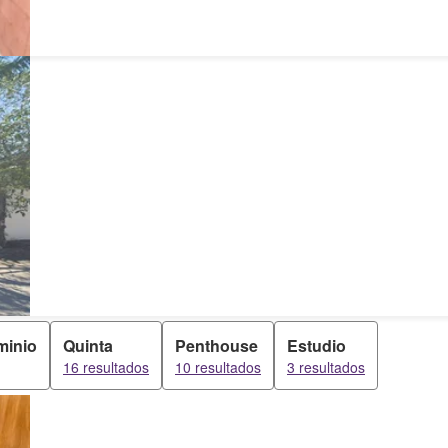
minio
Quinta
Penthouse
Estudio
16 resultados
10 resultados
3 resultados