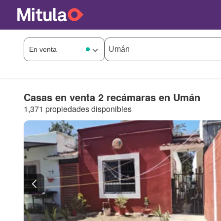
Casas en venta 2 recámaras en Umán
1,371 propiedades disponibles