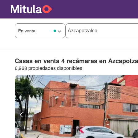
Casas en venta 4 recámaras en Azcapotza
6,968 propiedades disponibles