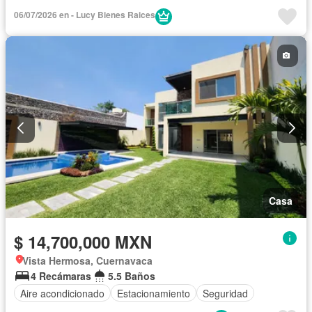
06/07/2026 en - Lucy Bienes Raices
Casa
$ 14,700,000 MXN
Vista Hermosa, Cuernavaca
4 Recámaras
5.5 Baños
Aire acondicionado
Estacionamiento
Seguridad