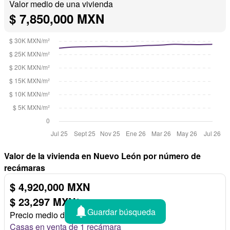
Valor medio de una vivienda
$ 7,850,000 MXN
Valor de la vivienda en Nuevo León por número de
recámaras
$ 4,920,000 MXN
$ 23,297 MXN/
m²
Guardar búsqueda
Precio medio de 1 recámara
Casas en venta de 1 recámara