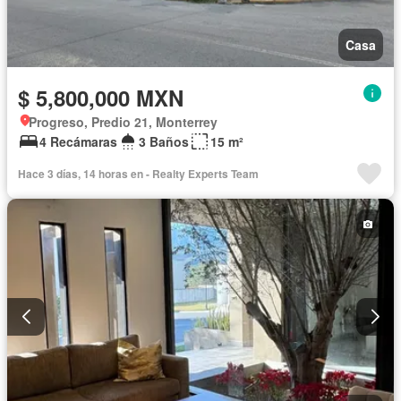
Casa
$ 5,800,000 MXN
Progreso, Predio 21, Monterrey
4 Recámaras
3 Baños
15 m²
Hace 3 días, 14 horas en - Realty Experts Team