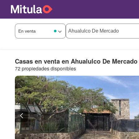
Casas en venta en Ahualulco De Mercado
72 propiedades disponibles