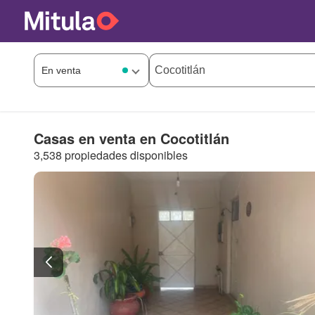
Casas en venta en Cocotitlán
3,538 propiedades disponibles