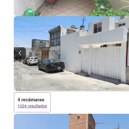
4 recámaras
1024 resultados