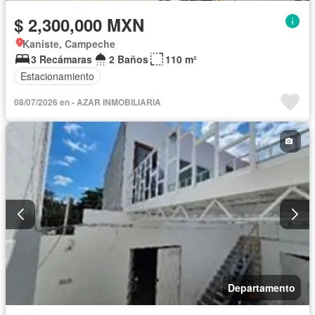
$ 2,300,000 MXN
Kaniste, Campeche
3 Recámaras
2 Baños
110 m²
Estacionamiento
08/07/2026 en - AZAR INMOBILIARIA
Departamento