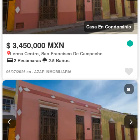
Casa En Condominio
$ 3,450,000 MXN
Lerma Centro, San Francisco De Campeche
2 Recámaras
2.5 Baños
06/07/2026 en - AZAR INMOBILIARIA