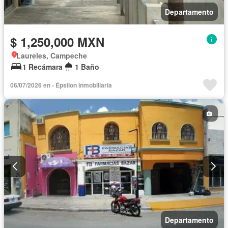
Departamento
$ 1,250,000 MXN
Laureles, Campeche
1 Recámara
1 Baño
06/07/2026 en - Épsilon inmobiliaria
Departamento