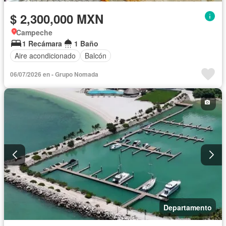
$ 2,300,000 MXN
Campeche
1 Recámara
1 Baño
Aire acondicionado
Balcón
06/07/2026 en - Grupo Nomada
Departamento