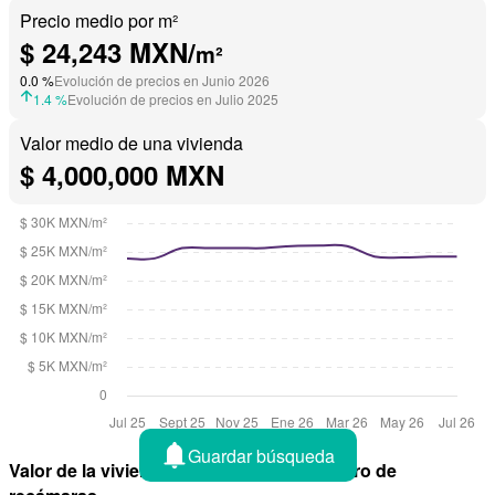
Precio medio por m²
$ 24,243 MXN/
m²
0.0 %
Evolución de precios en Junio 2026
1.4 %
Evolución de precios en Julio 2025
Valor medio de una vivienda
$ 4,000,000 MXN
Guardar búsqueda
Valor de la vivienda en Morelos por número de