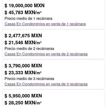
$ 19,000,000 MXN
$ 45,783 MXN/
m²
Precio medio de 1 recámara
Casas En Condominios en venta de 1 recámara
$ 2,477,675 MXN
$ 21,546 MXN/
m²
Precio medio de 2 recámaras
Casas En Condominios en venta de 2 recámaras
$ 3,790,000 MXN
$ 23,333 MXN/
m²
Precio medio de 3 recámaras
Casas En Condominios en venta de 3 recámaras
$ 5,950,000 MXN
$ 28,250 MXN/
m²