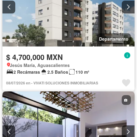
Departamento
$ 4,700,000 MXN
Jesús María, Aguascalientes
2 Recámaras
2.5 Baños
110 m²
08/07/2026 en - VIVATI SOLUCIONES INMOBILIARIAS