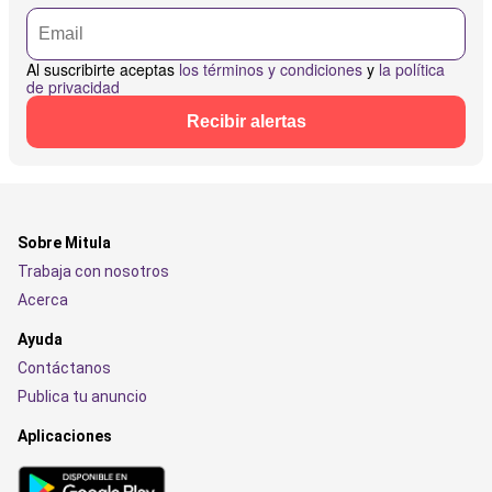
Al suscribirte aceptas
los términos y condiciones
y
la política
de privacidad
Recibir alertas
Sobre Mitula
Trabaja con nosotros
Acerca
Ayuda
Contáctanos
Publica tu anuncio
Aplicaciones