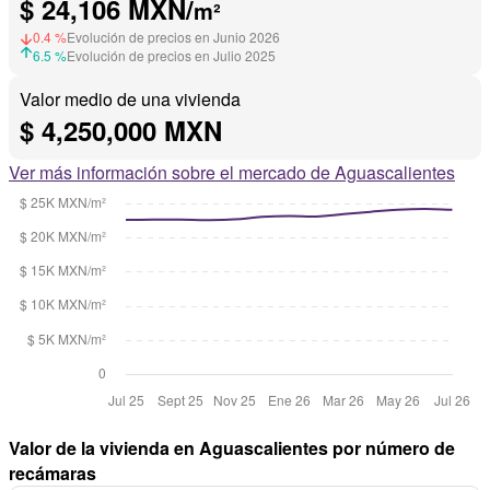
$ 24,106 MXN/
m²
0.4 %
Evolución de precios en Junio 2026
6.5 %
Evolución de precios en Julio 2025
Valor medio de una vivienda
$ 4,250,000 MXN
Ver más información sobre el mercado de Aguascalientes
Valor de la vivienda en Aguascalientes por número de
recámaras