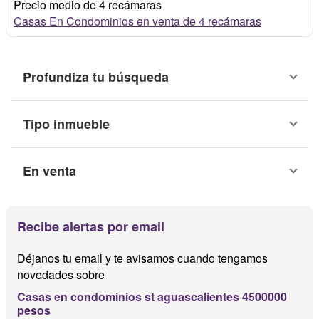
Precio medio de 4 recámaras
Casas En Condominios en venta de 4 recámaras
Profundiza tu búsqueda
Tipo inmueble
En venta
Recibe alertas por email
Déjanos tu email y te avisamos cuando tengamos
novedades sobre
Casas en condominios st aguascalientes 4500000
pesos