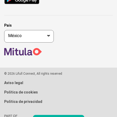
País
© 2026 Lifull Connect, All rights reserved
Aviso legal
Política de cookies
Política de privacidad