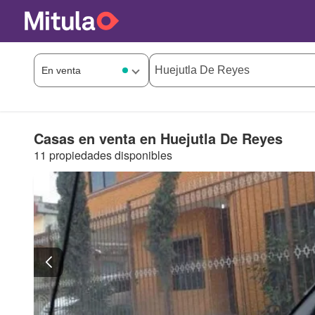
Casas en venta en Huejutla De Reyes
11 propiedades disponibles