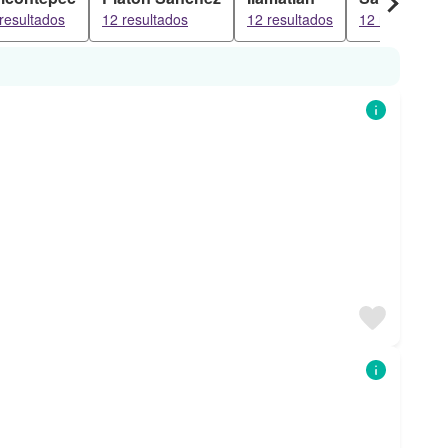
resultados
12 resultados
12 resultados
12 resultados