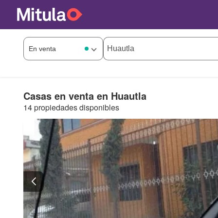
Casas en venta en Huautla
14 propiedades disponibles