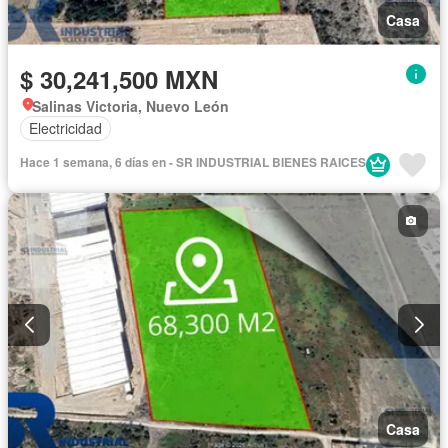
Casa
$ 30,241,500 MXN
Salinas Victoria, Nuevo León
Electricidad
Hace 1 semana, 6 días en - SR INDUSTRIAL BIENES RAICES
Casa