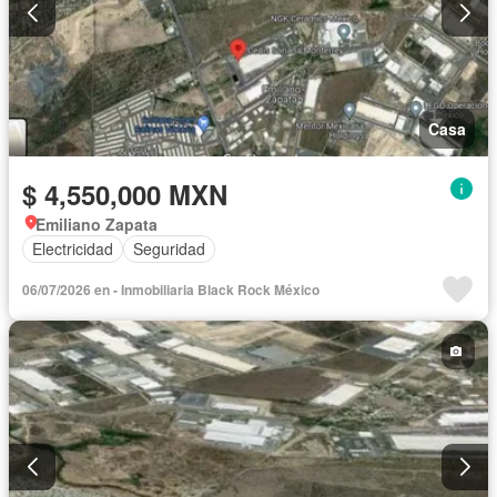
Casa
$ 4,550,000 MXN
Emiliano Zapata
Electricidad
Seguridad
06/07/2026 en - Inmobiliaria Black Rock México