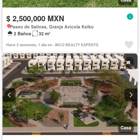
$ 2,500,000 MXN
Paseo de Salinas, Granja Avícola Keiko
2 Baños
32 m²
Hace 2 semanas, 1 día en - INCO REALTY EXPERTS
Casa