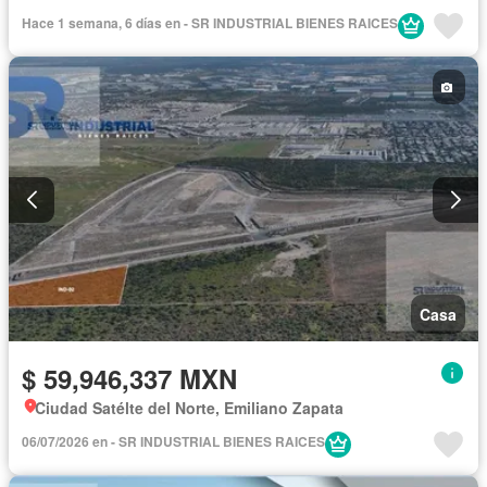
Hace 1 semana, 6 días en - SR INDUSTRIAL BIENES RAICES
Casa
$ 59,946,337 MXN
Ciudad Satélte del Norte, Emiliano Zapata
06/07/2026 en - SR INDUSTRIAL BIENES RAICES