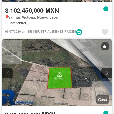
$ 102,450,000 MXN
Salinas Victoria, Nuevo León
Electricidad
06/07/2026 en - SR INDUSTRIAL BIENES RAICES
Casa