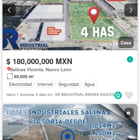
Casa
$ 180,000,000 MXN
Salinas Victoria, Nuevo León
40,000 m²
Electricidad
Internet
Seguridad
Agua
Hace 1 semana, 6 días en - SR INDUSTRIAL BIENES RAICES