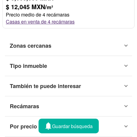
$ 12,045 MXN/
m²
Precio medio de 4 recámaras
Casas en venta de 4 recámaras
Zonas cercanas
Tipo inmueble
También te puede interesar
Recámaras
Por precio
Guardar búsqueda