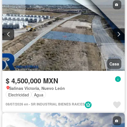
Casa
$ 4,500,000 MXN
Salinas Victoria, Nuevo León
Electricidad
Agua
08/07/2026 en - SR INDUSTRIAL BIENES RAICES