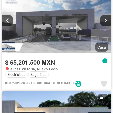
Casa
$ 65,201,500 MXN
Salinas Victoria, Nuevo León
Electricidad
Seguridad
06/07/2026 en - SR INDUSTRIAL BIENES RAICES
1