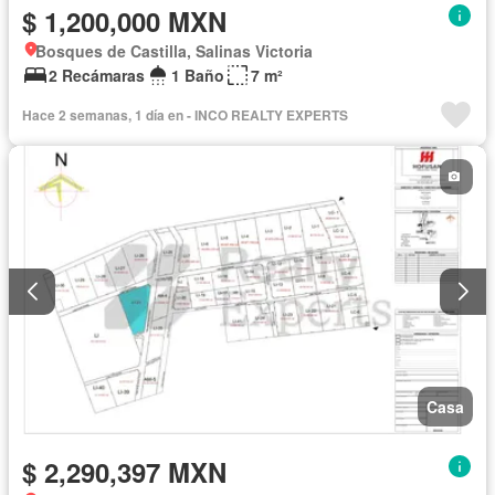
$ 1,200,000 MXN
Bosques de Castilla, Salinas Victoria
2 Recámaras
1 Baño
7 m²
Hace 2 semanas, 1 día en - INCO REALTY EXPERTS
Casa
$ 2,290,397 MXN