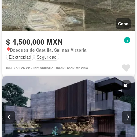
Casa
$ 4,500,000 MXN
Bosques de Castilla, Salinas Victoria
Electricidad
Seguridad
08/07/2026 en - Inmobiliaria Black Rock México