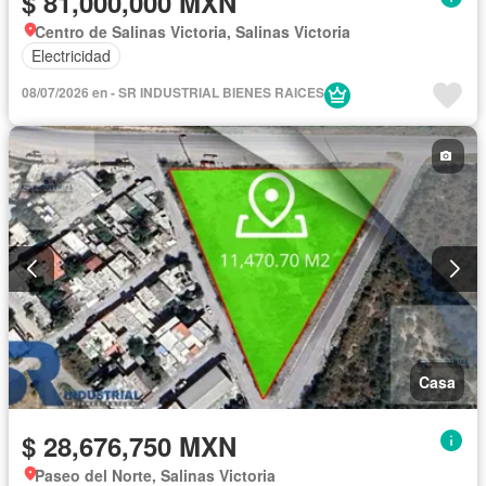
$ 81,000,000 MXN
Centro de Salinas Victoria, Salinas Victoria
Electricidad
08/07/2026 en - SR INDUSTRIAL BIENES RAICES
Casa
$ 28,676,750 MXN
Paseo del Norte, Salinas Victoria