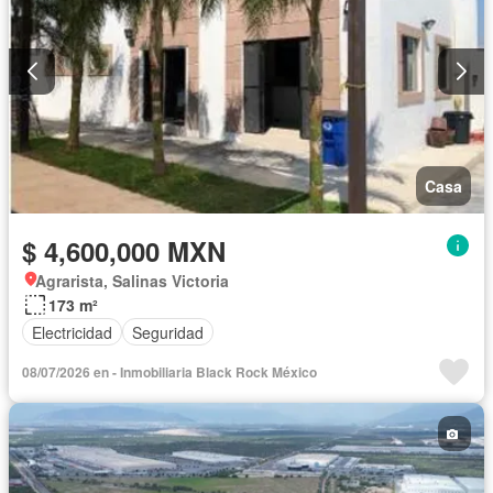
Casa
$ 4,600,000 MXN
Agrarista, Salinas Victoria
173 m²
Electricidad
Seguridad
08/07/2026 en - Inmobiliaria Black Rock México