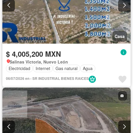
Casa
$ 4,005,200 MXN
Salinas Victoria, Nuevo León
Electricidad
Internet
Gas natural
Agua
06/07/2026 en - SR INDUSTRIAL BIENES RAICES